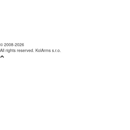
© 2008-2026
All rights reserved. KolArms s.r.o.